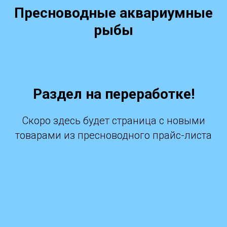
Пресноводные аквариумные
рыбы
Раздел на переработке!
Скоро здесь будет страница с новыми
товарами из пресноводного прайс-листа